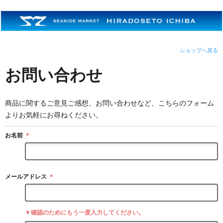
ショップへ戻る
お問い合わせ
商品に関するご意見ご感想、お問い合わせなど、こちらのフォーム
よりお気軽にお尋ねください。
お名前
＊
メールアドレス
＊
▼確認のためにもう一度入力してください。