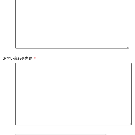
お問い合わせ内容
＊