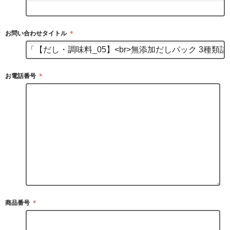
お問い合わせタイトル
＊
お電話番号
＊
商品番号
＊