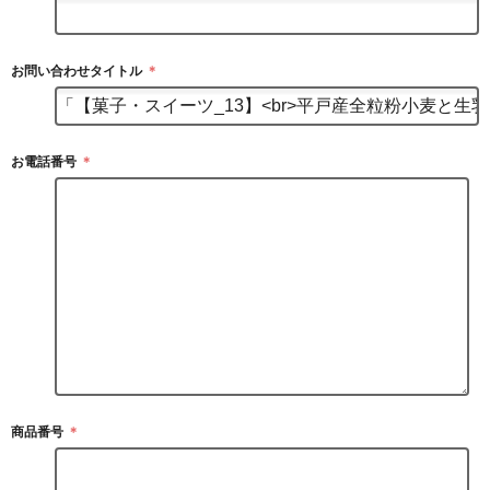
お問い合わせタイトル
＊
お電話番号
＊
商品番号
＊