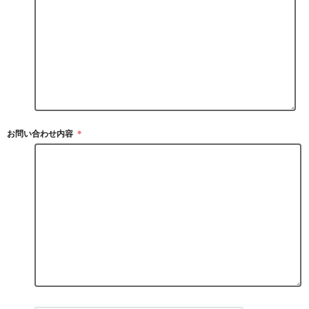
お問い合わせ内容
＊