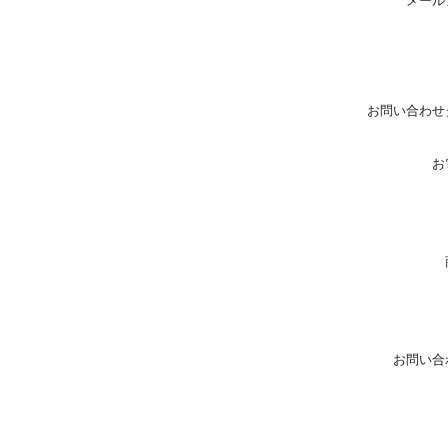
メール
お問い合わせ
お
お問い合