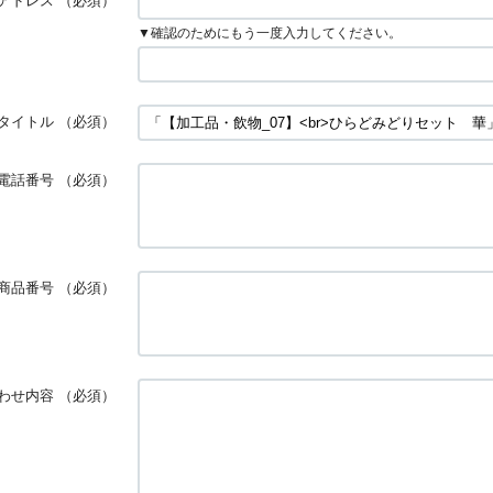
アドレス
（必須）
▼確認のためにもう一度入力してください。
タイトル
（必須）
電話番号
（必須）
商品番号
（必須）
わせ内容
（必須）