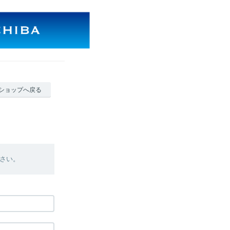
ショップへ戻る
さい。