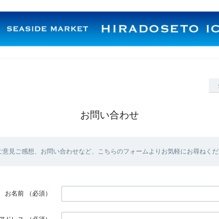
お問い合わせ
ご意見ご感想、お問い合わせなど、こちらのフォームよりお気軽にお尋ねくだ
お名前
（必須）