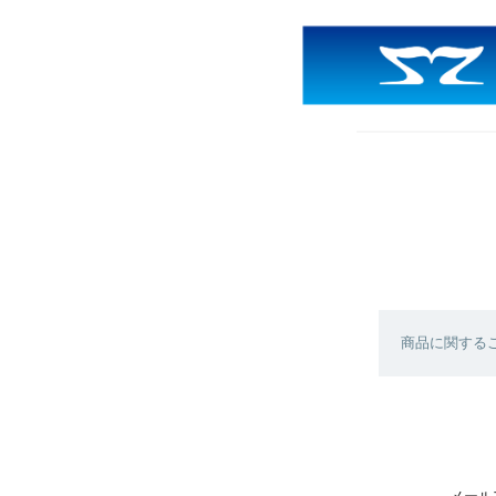
商品に関する