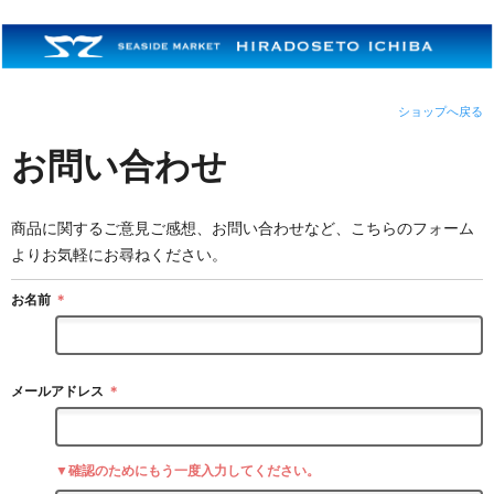
ショップへ戻る
お問い合わせ
商品に関するご意見ご感想、お問い合わせなど、こちらのフォーム
よりお気軽にお尋ねください。
お名前
＊
メールアドレス
＊
▼確認のためにもう一度入力してください。