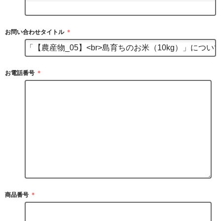
お問い合わせタイトル
＊
お電話番号
＊
商品番号
＊