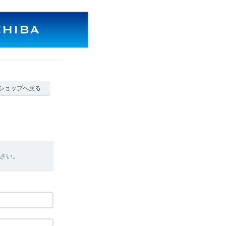
ショップへ戻る
さい。