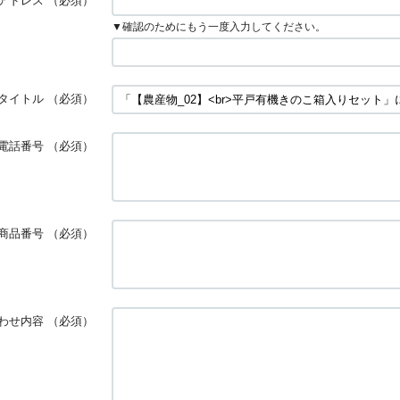
アドレス
（必須）
▼確認のためにもう一度入力してください。
タイトル
（必須）
電話番号
（必須）
商品番号
（必須）
わせ内容
（必須）