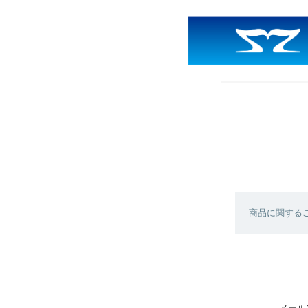
商品に関する