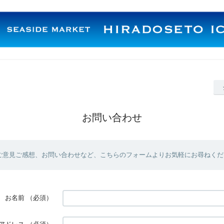
お問い合わせ
ご意見ご感想、お問い合わせなど、こちらのフォームよりお気軽にお尋ねくだ
お名前
（必須）