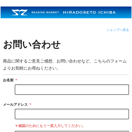
ショップへ戻る
お問い合わせ
商品に関するご意見ご感想、お問い合わせなど、こちらのフォーム
よりお気軽にお尋ねください。
お名前
＊
メールアドレス
＊
▼確認のためにもう一度入力してください。