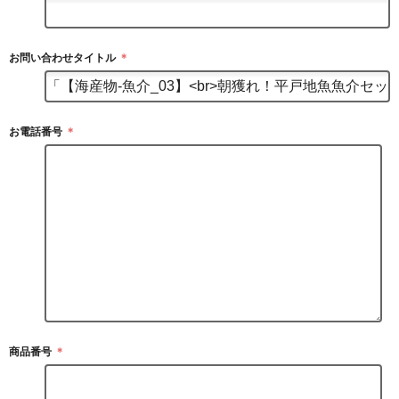
お問い合わせタイトル
＊
お電話番号
＊
商品番号
＊