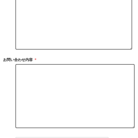
お問い合わせ内容
＊