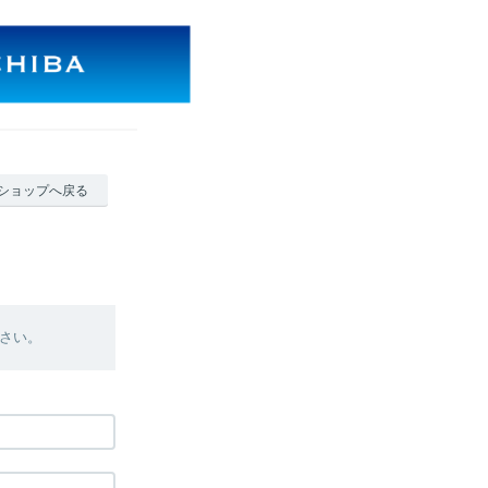
ショップへ戻る
さい。