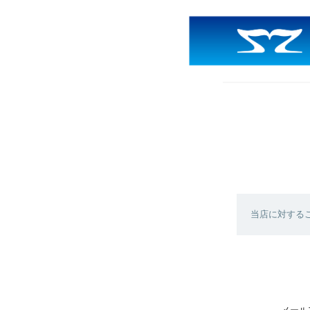
当店に対する