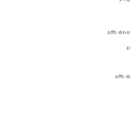
メール
お問い合わせ
お
お問い合