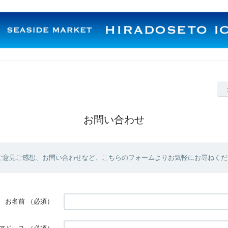
お問い合わせ
ご意見ご感想、お問い合わせなど、こちらのフォームよりお気軽にお尋ねくだ
お名前
（必須）